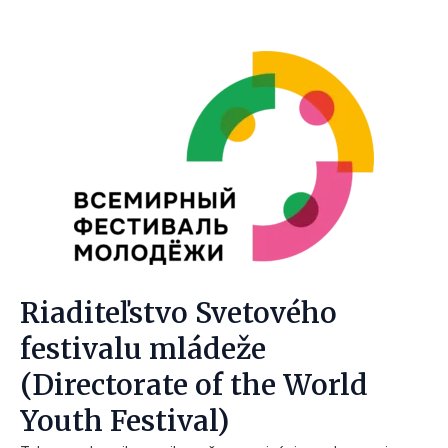
Riaditeľstvo Svetového
festivalu mládeže
(Directorate of the World
Youth Festival)