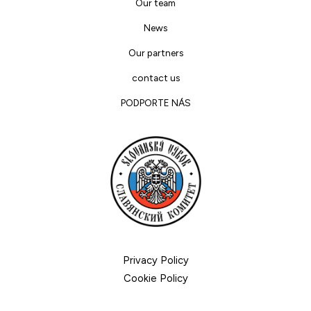
Our team
News
Our partners
contact us
PODPORTE NÁS
Privacy Policy
Cookie Policy